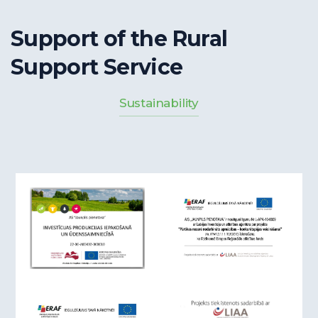
Support of the Rural
Support Service
Sustainability