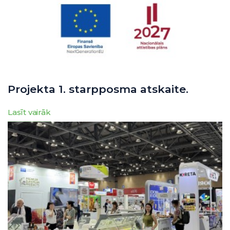
Projekta 1. starpposma atskaite.
Lasīt vairāk