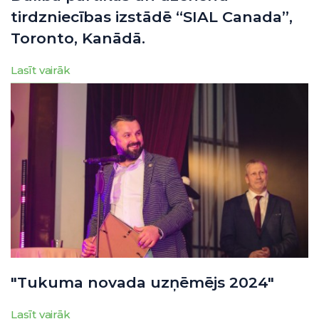
tirdzniecības izstādē “SIAL Canada”,
Toronto, Kanādā.
Lasīt vairāk
"Tukuma novada uzņēmējs 2024"
Lasīt vairāk