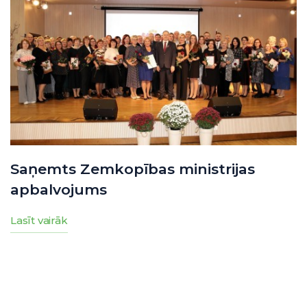
Saņemts Zemkopības ministrijas
apbalvojums
Lasīt vairāk