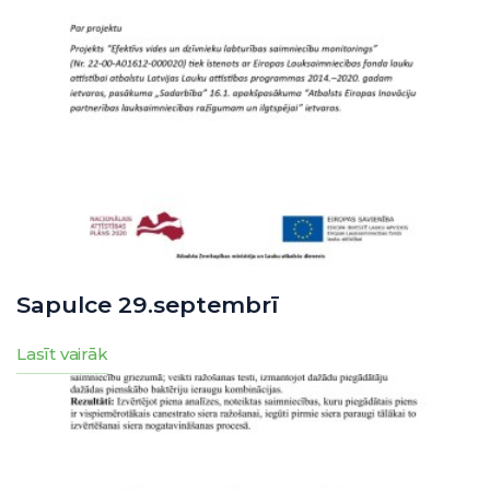
Sapulce 29.septembrī
Lasīt vairāk