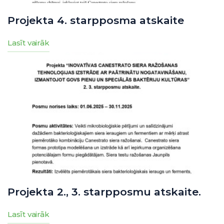
Projekta 4. starpposma atskaite
Lasīt vairāk
Projekta 2., 3. starpposmu atskaite.
Lasīt vairāk