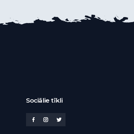
Sociālie tīkli